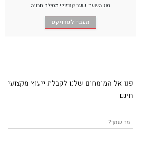
סוג השער: שער קונזולי מסילה חבויה
מעבר לפרויקט
פנו אל המומחים שלנו לקבלת ייעוץ מקצועי
חינם:
שם
מלא