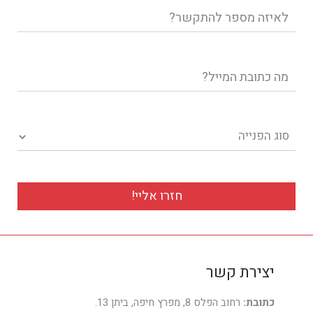
טלפון
דוא"ל
סוג הפנייה
יצירת קשר
כתובת:
רחוב הפלס 8, מפרץ חיפה, ביתן 13.