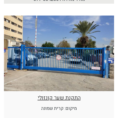
התקנת שער קונזולי
מיקום: קרית שמונה