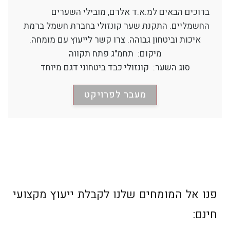
ברוכים הבאים למ.א.ד אלרם, מובילי השערים
החשמליים. התקנת שער קונזולי בחברת חשמל ברמת
איכות וביטחון גבוהה. צרו קשר לייעוץ עם מומחה.
מיקום: תחמ"ג פתח תקווה
סוג השער: קונזולי כבד ביטחוני דגם מיוחד
מעבר לפרויקט
פנו אל המומחים שלנו לקבלת ייעוץ מקצועי
חינם: