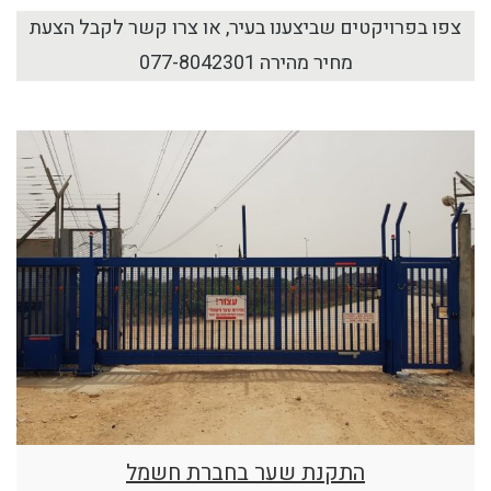
צפו בפרויקטים שביצענו בעיר, או צרו קשר לקבל הצעת
מחיר מהירה
077-8042301
התקנת שער בחברת חשמל