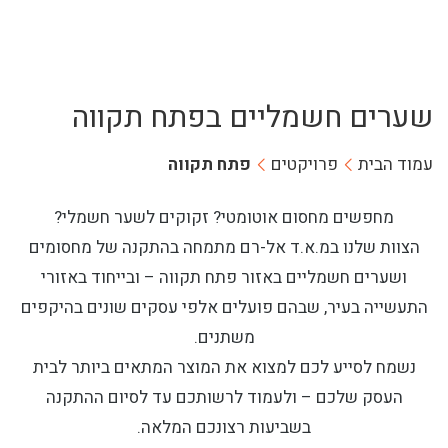
שערים חשמליים בפתח תקווה
עמוד הבית
פרויקטים
פתח תקווה
מחפשים מחסום אוטומטי? זקוקים לשער חשמלי?
הצוות שלנו במ.א.ד אל-רם מתמחה בהתקנה של מחסומים
ושערים חשמליים באזור פתח תקווה – ובייחוד באזורי
התעשייה בעיר, שבהם פועלים אלפי עסקים שונים בהיקפים
משתנים.
נשמח לסייע לכם למצוא את המוצר המתאים ביותר לבית
העסק שלכם – ולעמוד לרשותכם עד לסיום ההתקנה
בשביעות רצונכם המלאה.