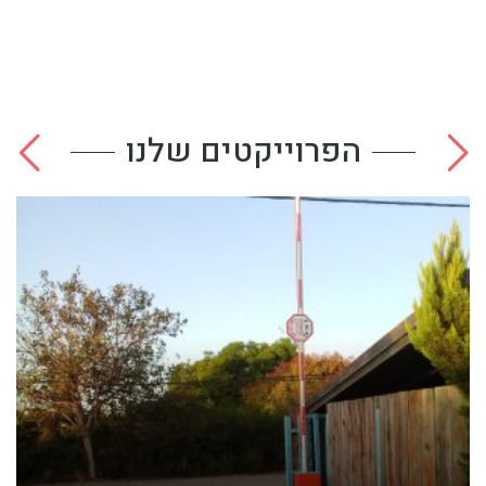
הפרוייקטים שלנו