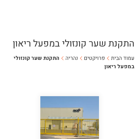
התקנת שער קונזולי במפעל ריאון
עמוד הבית
פרויקטים
נהריה
התקנת שער קונזולי
במפעל ריאון