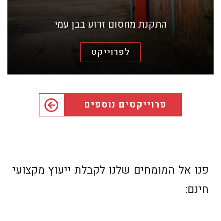
התקנת מחסום זרוע בבן עמי
לפרוייקט
פרוייקטים נוספים
פנו אל המומחים שלנו לקבלת ייעוץ מקצועי
חינם: