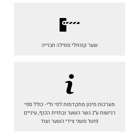
שער קונזולי מסילה חבוייה
מערכות מיגון מתקדמות לפי ת"י- כולל ספי
רגישות ע"ג גשר השער ובחזית הכנף, עיניים
פוטו' משני צידי השער ועוד