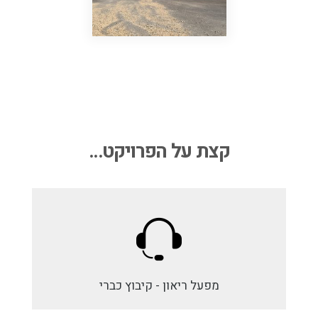
קצת על הפרויקט...
מפעל ריאון - קיבוץ כברי