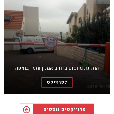
התקנת מחסום ברחוב אמנון ותמר בחיפה
לפרוייקט
פרוייקטים נוספים