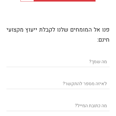
פנו אל המומחים שלנו לקבלת ייעוץ מקצועי
חינם:
שם
מלא
טלפון
דוא"ל