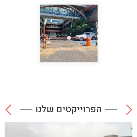
הפרוייקטים שלנו