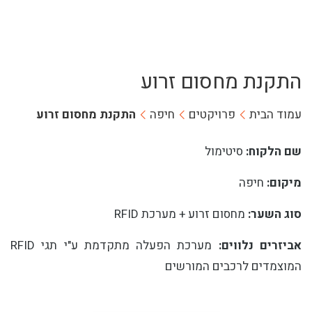
התקנת מחסום זרוע
עמוד הבית
פרויקטים
חיפה
התקנת מחסום זרוע
שם הלקוח:
סיטימול
מיקום:
חיפה
סוג השער:
מחסום זרוע + מערכת RFID
אביזרים נלווים:
מערכת הפעלה מתקדמת ע"י תגי RFID
המוצמדים לרכבים המורשים