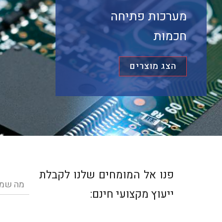
מערכות פתיחה
חכמות
הצג מוצרים
פנו אל המומחים שלנו לקבלת
שם
ייעוץ מקצועי חינם:
מלא