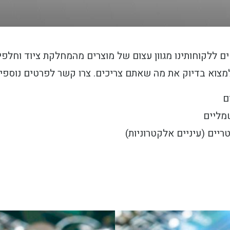
ם ללקוחותינו מגוון עצום של מוצרים מהמחלקת ציוד וחלפי
מצוא בדיוק את מה שאתם צריכים. צרו קשר לפרטים נוספים
ם
מליים
יים (עיניים אלקטרוניות)