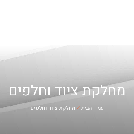
מחלקת ציוד וחלפים
עמוד הבית
מחלקת ציוד וחלפים