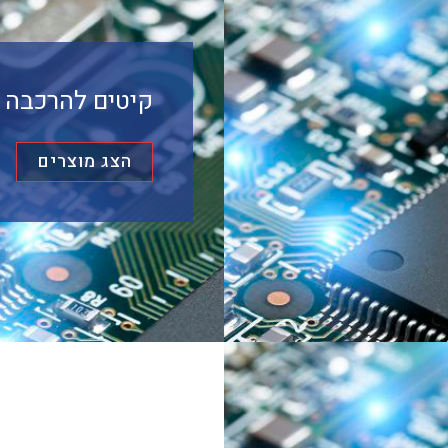
קיטים להרכבה 
הצג מוצרים