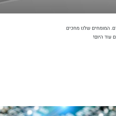
ם. המומחים שלנו מחכים
 עוד היום!