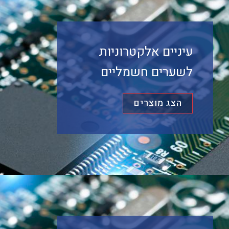
עיניים אלקטרוניות
לשערים חשמליים
הצג מוצרים