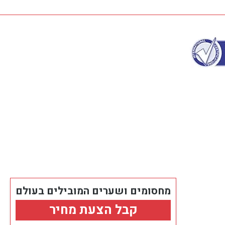
מחסומים ושערים המובילים בעולם
קבל הצעת מחיר
Created by: Elektro.co.il