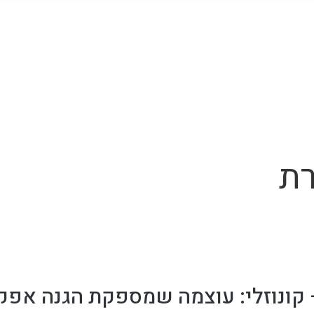
רת
קונוזלי: עוצמה שמספקת הגנה אפקט