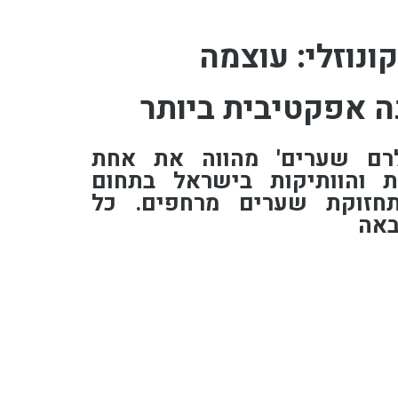
נוזלי: עוצמה
 אפקטיבית ביותר
לרם שערים' מהווה את אחת
ת והוותיקות בישראל בתחום
תחזוקת שערים מרחפים. כל
באה