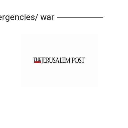
ergencies/ war