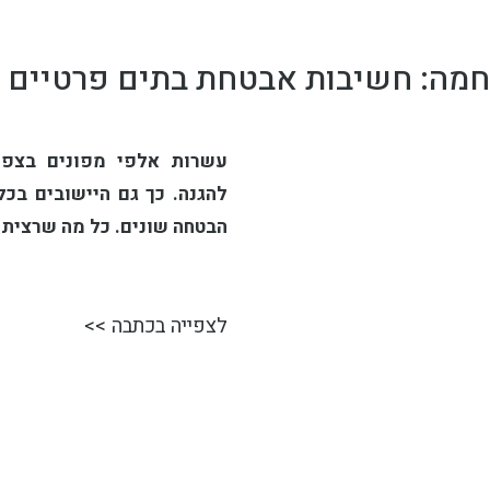
מה: חשיבות אבטחת בתים פרטיים ו
עשרות אלפי מפונים בצפון
להגנה. כך גם היישובים בכ
הבטחה שונים. כל מה שרצית
לצפייה בכתבה >>