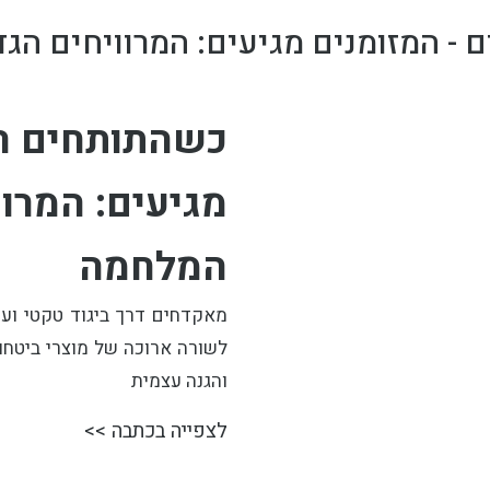
 - המזומנים מגיעים: המרוויחים הג
כשהתותחים רו
מגיעים: המרוו
המלחמה
מאקדחים דרך ביגוד טקטי וע
לשורה ארוכה של מוצרי ביטחון,
והגנה עצמית
לצפייה בכתבה >>