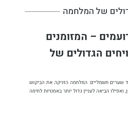
דולים של המלחמה
עמים – המזומנים
יחים הגדולים של
ד שערים חשמליים: המלחמה הזניקה את הביקוש
 ואפילו הביאה לעניין גדול יותר באמנויות לחימה