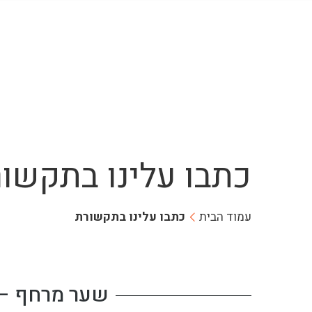
כתבו עלינו בתקשו
עמוד הבית
כתבו עלינו בתקשורת
שער מרחף – 