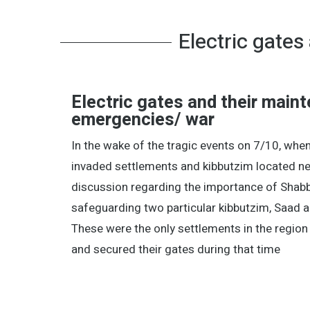
Electric gate
Electric gates and their main
emergencies/ war
In the wake of the tragic events on 7/10, when
invaded settlements and kibbutzim located nea
discussion regarding the importance of Shab
safeguarding two particular kibbutzim, Saad 
These were the only settlements in the region
and secured their gates during that time