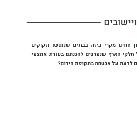
יישובים
 חווים מקרי ביזה בבתים שננטשו וזקוקים
ל חלקי הארץ שנערכים להגנתם בעזרת אמצעי
ם לדעת על אבטחה בתקופת חירום?