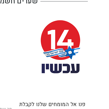
שערים חשמלי
פנו אל המומחים שלנו לקבלת
שם