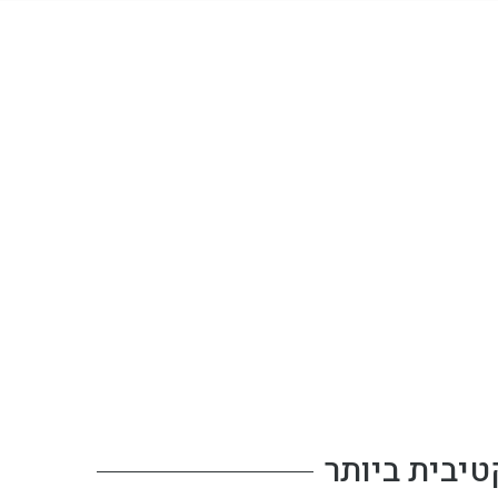
שלנו
יבית ביותר